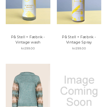
På Stell + Fæbrik -
På Stell + Fæbrik -
Vintage wash
Vintage Spray
kr299.00
kr299.00