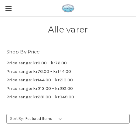
Alle varer
Shop By Price
Price range: kr0.00 - kr76.00
Price range: kr76.00 - kr144.00
Price range: kr144.00 - kr213.00
Price range: kr213.00 - kr281.00
Price range: kr281.00 - kr349.00
Sort By: