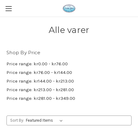
Alle varer
Shop By Price
Price range: kr0.00 - kr76.00
Price range: kr76.00 - kr144.00
Price range: kr144.00 - kr213.00
Price range: kr213.00 - kr281.00
Price range: kr281.00 - kr349.00
Sort By: