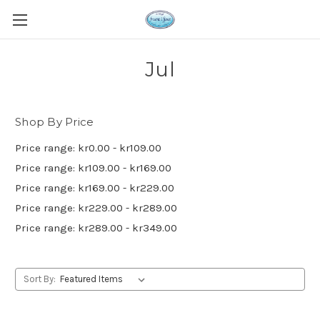
Jul
Shop By Price
Price range: kr0.00 - kr109.00
Price range: kr109.00 - kr169.00
Price range: kr169.00 - kr229.00
Price range: kr229.00 - kr289.00
Price range: kr289.00 - kr349.00
Sort By: