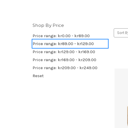
Shop By Price
Sort B
Price range: kr0.00 - kr89.00
Price range: kr89.00 - kr129.00
Price range: kr129.00 - kr169.00
Price range: kr169.00 - kr209.00
Price range: kr209.00 - kr249.00
Reset