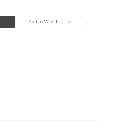
Add to Wish List