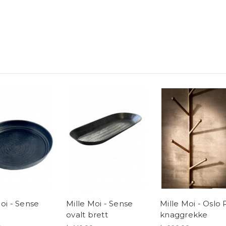
oi - Sense
Mille Moi - Sense
Mille Moi - Oslo
ovalt brett
knaggrekke