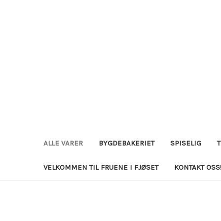
ALLE VARER
BYGDEBAKERIET
SPISELIG
VELKOMMEN TIL FRUENE I FJØSET
KONTAKT OSS