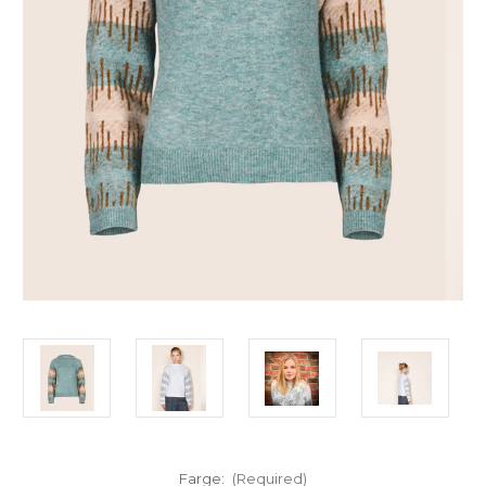
Farge:
(Required)