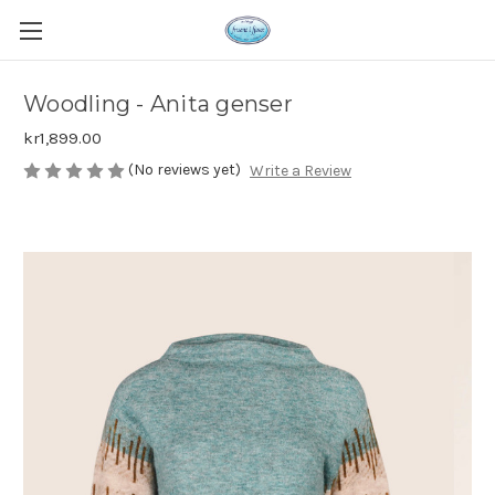
Woodling - Anita genser
kr1,899.00
(No reviews yet)
Write a Review